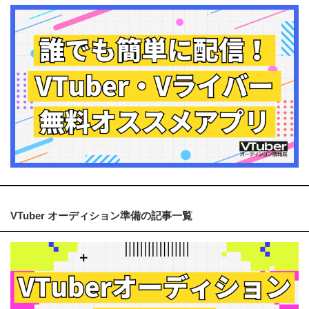
VTuber オーディション準備の記事一覧