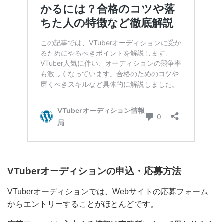
VTuberオーディションの申込・応募方法
VTuberオーディションでは、Webサイトの応募フォー