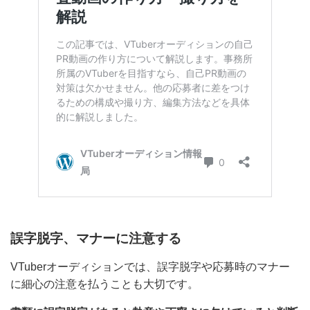
誤字脱字、マナーに注意する
VTuberオーディションでは、誤字脱字や応募時のマナ