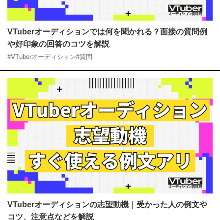
VTuberオーディションでは何を聞かれる？面接の質問
例や好印象の回答のコツを解説
#VTuberオーディション
#質問
VTuberオーディションの志望動機｜受かった人の例文