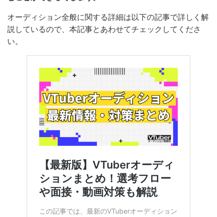
オーディション全般に関する詳細は以下の記事で詳しく
解説しているので、本記事とあわせてチェックしてくだ
さい。