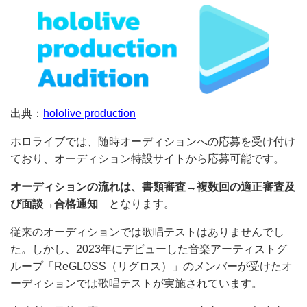
ホロライブ
出典：
hololive production
ホロライブでは、随時オーディションへの応募を受け付
けており、オーディション特設サイトから応募可能で
す。
オーディションの流れは、書類審査→複数回の適正審査
及び面談→合格通知
となります。
従来のオーディションでは歌唱テストはありませんでし
た。しかし、2023年にデビューした音楽アーティスト
グループ「ReGLOSS（リグロス）」のメンバーが受け