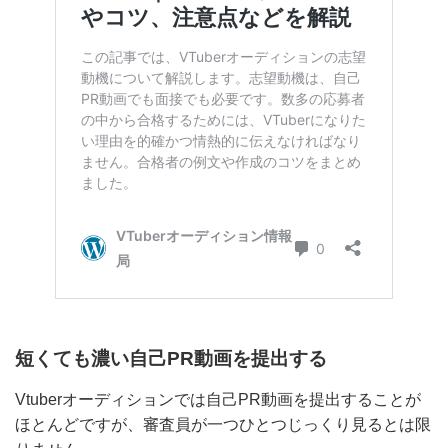
短くても濃い自己PR動画を提出する