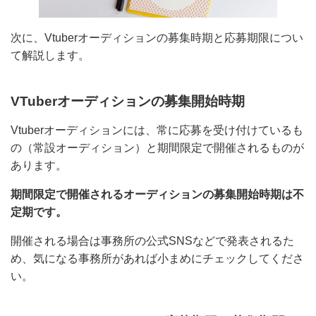
次に、Vtuberオーディションの募集時期と応募期限につ
いて解説します。
VTuberオーディションの募集開始時期
Vtuberオーディションには、常に応募を受け付けている
もの（常設オーディション）と期間限定で開催されるも
のがあります。
期間限定で開催されるオーディションの募集開始時期は
不定期です。
開催される場合は事務所の公式SNSなどで発表されるた
め、気になる事務所があれば小まめにチェックしてくだ
さい。