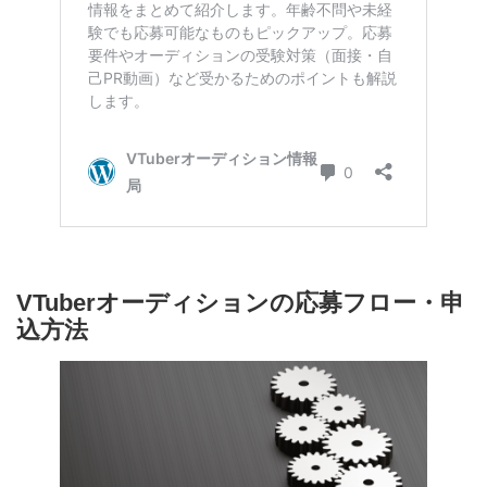
VTuberオーディションの応募フロー・
申込方法