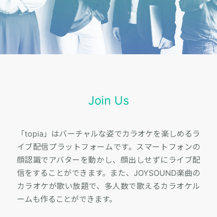
Join Us
「topia」はバーチャルな姿でカラオケを楽しめるラ
イブ配信プラットフォームです。スマートフォンの
顔認識でアバターを動かし、顔出しせずにライブ配
信をすることができます。また、JOYSOUND楽曲の
カラオケが歌い放題で、多人数で歌えるカラオケル
ームも作ることができます。