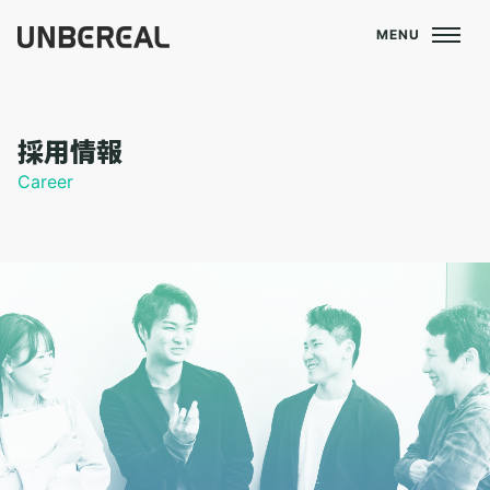
MENU
採用情報
Career