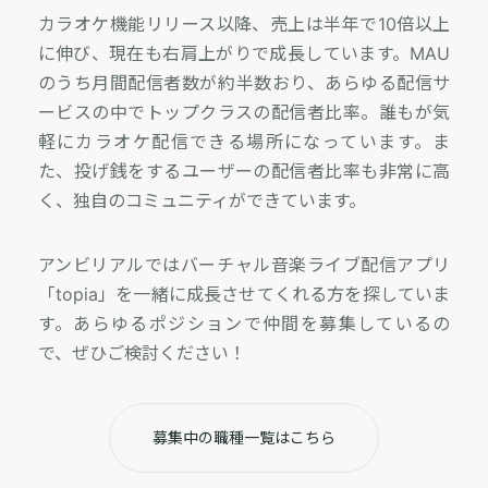
カラオケ機能リリース以降、売上は半年で10倍以上
に伸び、現在も右肩上がりで成長しています。MAU
のうち月間配信者数が約半数おり、あらゆる配信サ
ービスの中でトップクラスの配信者比率。誰もが気
軽にカラオケ配信できる場所になっています。ま
た、投げ銭をするユーザーの配信者比率も非常に高
く、独自のコミュニティができています。
アンビリアルではバーチャル音楽ライブ配信アプリ
「topia」を一緒に成長させてくれる方を探していま
す。あらゆるポジションで仲間を募集しているの
で、ぜひご検討ください！
募集中の職種一覧はこちら