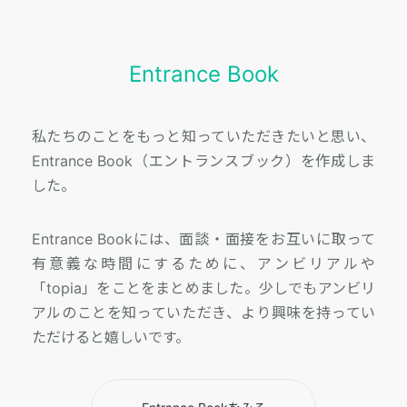
Entrance Book
私たちのことをもっと知っていただきたいと思い、
Entrance Book（エントランスブック）を作成しま
した。
Entrance Bookには、面談・面接をお互いに取って
有意義な時間にするために、アンビリアルや
「topia」をことをまとめました。少しでもアンビリ
アルのことを知っていただき、より興味を持ってい
ただけると嬉しいです。