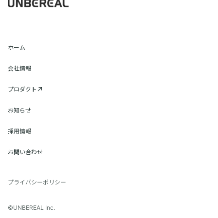
ホーム
会社情報
プロダクト
お知らせ
採用情報
お問い合わせ
プライバシーポリシー
©UNBEREAL Inc.