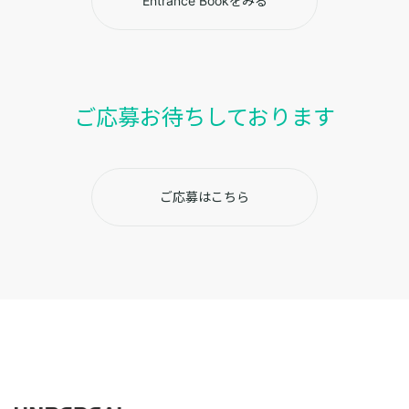
Entrance Bookをみる
ご応募お待ちしております
ご応募はこちら