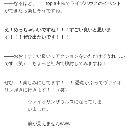
——なるほど、、、topia主催でライブハウスのイベント
ができたら楽しそうですね。
え！めっちゃいいですね！！！すごい良いと思いま
す！！！ぜひ出たいです！！！
——おお！すごい良いリアクションをいただけてうれしい
です（笑） ちょっと社内で検討してみますね！
ぜひ！！楽しみにしてます！！！ 恐竜かぶってヴァイオ
リン弾きに行きます！！（笑）
ヴァイオリンザウルスになってしま
いました。
前が見えませんwww