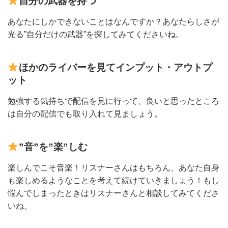
自分の武器を持つ
あなたにしかできないことはなんですか？あなたらしさが
光る”自分だけの武器”を探してみてくださいね。
ほかのライバーを見てインプット・アウトプ
ット
勉強する気持ちで配信を見に行って、良いと思ったところ
は自分の配信でも取り入れて見ましょう。
”音”を”楽”しむ
楽しんでこそ音楽！リスナーさんはもちろん、あなた自身
も楽しめるようなことを考えて続けていきましょう！もし
悩んでしまったときはリスナーさんと相談してみてくださ
いね。