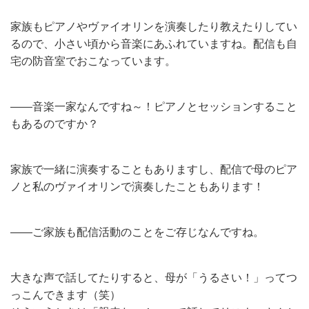
家族もピアノやヴァイオリンを演奏したり教えたりしてい
るので、小さい頃から音楽にあふれていますね。配信も自
宅の防音室でおこなっています。
——音楽一家なんですね～！ピアノとセッションすること
もあるのですか？
家族で一緒に演奏することもありますし、配信で母のピア
ノと私のヴァイオリンで演奏したこともあります！
——ご家族も配信活動のことをご存じなんですね。
大きな声で話してたりすると、母が「うるさい！」ってつ
っこんできます（笑）