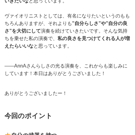
いきたいな
と思っています。
ヴァイオリニストとしては、有名になりたいというのもも
ちろんありますが、それよりも
”自分らしさ”や”自分の良
さ”を大切にして
演奏を続けていきたいです。そんな気持
ちを乗せた私の演奏で、
私の良さを見つけてくれる人が増
えたらいいな
と思っています。
——AnnAさんらしさの光る演奏を、これからも楽しみに
しています！本日はありがとうございました！
ありがとうございましたー！
今回のポイント