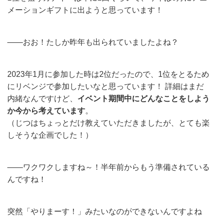
メーションギフトに出ようと思っています！
——おお！たしか昨年も出られていましたよね？
2023年1月に参加した時は2位だったので、1位をとるため
にリベンジで参加したいなと思っています！ 詳細はまだ
内緒なんですけど、
イベント期間中にどんなことをしよう
か今から考えています
。
（じつはちょっとだけ教えていただきましたが、とても楽
しそうな企画でした！）
——ワクワクしますね～！半年前からもう準備されている
んですね！
突然「やりまーす！」みたいなのができないんですよね