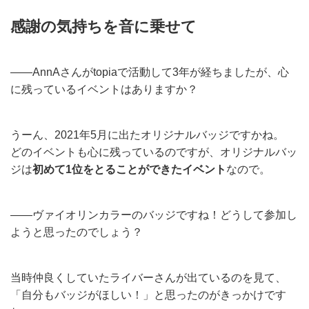
感謝の気持ちを音に乗せて
——AnnAさんがtopiaで活動して3年が経ちましたが、心
に残っているイベントはありますか？
うーん、2021年5月に出たオリジナルバッジですかね。
どのイベントも心に残っているのですが、オリジナルバッ
ジは
初めて1位をとることができたイベント
なので。
——ヴァイオリンカラーのバッジですね！どうして参加し
ようと思ったのでしょう？
当時仲良くしていたライバーさんが出ているのを見て、
「自分もバッジがほしい！」と思ったのがきっかけです