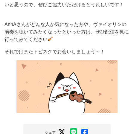
いと思うので、ぜひご協力いただけるとうれしいです！
AnnAさんがどんな人か気になった方や、ヴァイオリンの
演奏を聴いてみたくなったといった方は、ぜひ配信を見に
行ってみてください
それではまたトピスクでお会いしましょう～！
シェア