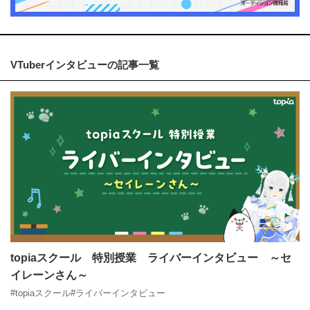
VTuberインタビューの記事一覧
topiaスクール 特別授業 ライバーインタビュー ～セ
イレーンさん～
#topiaスクール
#ライバーインタビュー