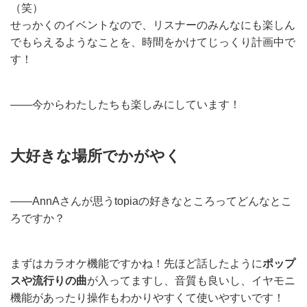
（笑）
せっかくのイベントなので、リスナーのみんなにも楽しん
でもらえるようなことを、時間をかけてじっくり計画中で
す！
——今からわたしたちも楽しみにしています！
大好きな場所でかがやく
——AnnAさんが思うtopiaの好きなところってどんなとこ
ろですか？
まずはカラオケ機能ですかね！先ほど話したように
ポップ
スや流行りの曲
が入ってますし、音質も良いし、イヤモニ
機能があったり操作もわかりやすくて使いやすいです！