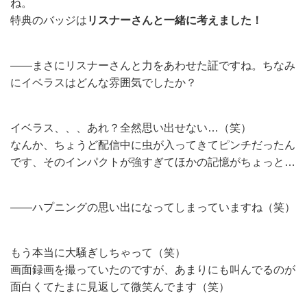
ね。
特典のバッジは
リスナーさんと一緒に考えました！
——まさにリスナーさんと力をあわせた証ですね。ちなみ
にイベラスはどんな雰囲気でしたか？
イベラス、、、あれ？全然思い出せない…（笑）
なんか、ちょうど配信中に虫が入ってきてピンチだったん
です、そのインパクトが強すぎてほかの記憶がちょっと…
——ハプニングの思い出になってしまっていますね（笑）
もう本当に大騒ぎしちゃって（笑）
画面録画を撮っていたのですが、あまりにも叫んでるのが
面白くてたまに見返して微笑んでます（笑）