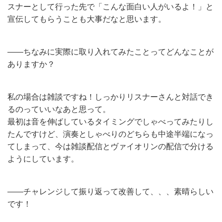
スナーとして行った先で「こんな面白い人がいるよ！」と
宣伝してもらうことも大事だなと思います。
——ちなみに実際に取り入れてみたことってどんなことが
ありますか？
私の場合は雑談ですね！しっかりリスナーさんと対話でき
るのっていいなあと思って。
最初は音を伸ばしているタイミングでしゃべってみたりし
たんですけど、演奏としゃべりのどちらも中途半端になっ
てしまって、今は雑談配信とヴァイオリンの配信で分ける
ようにしています。
——チャレンジして振り返って改善して、、、素晴らしい
です！