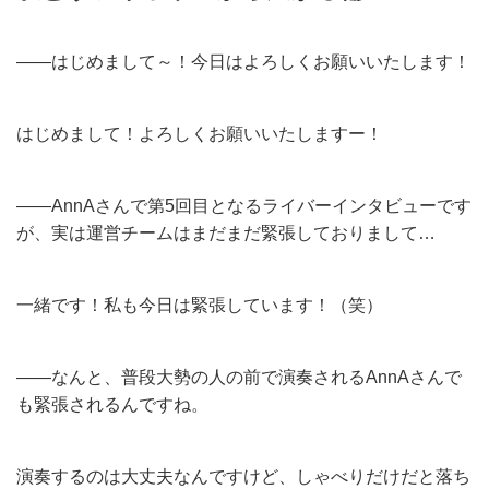
——はじめまして～！今日はよろしくお願いいたします！
はじめまして！よろしくお願いいたしますー！
——AnnAさんで第5回目となるライバーインタビューです
が、実は運営チームはまだまだ緊張しておりまして…
一緒です！私も今日は緊張しています！（笑）
——なんと、普段大勢の人の前で演奏されるAnnAさんで
も緊張されるんですね。
演奏するのは大丈夫なんですけど、しゃべりだけだと落ち